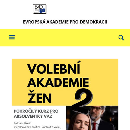
EVROPSKÁ AKADEMIE PRO DEMOKRACII