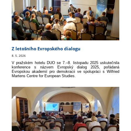
Z letošního Evropského dialogu
8. 5. 2026
V pražském hotelu DUO se 7.–8. listopadu 2025 uskutečnila
konference s názvem Evropský dialog 2025, pořádaná
Evropskou akademií pro demokracii ve spolupráci s Wilfried
Martens Centre for European Studies.