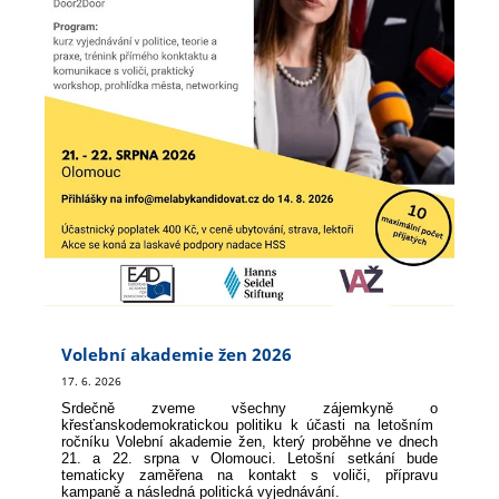
Volební akademie žen 2026
17. 6. 2026
Srdečně zveme všechny zájemkyně o
křesťanskodemokratickou politiku k účasti na letošním
ročníku Volební akademie žen, který proběhne ve dnech
21. a 22. srpna v Olomouci. Letošní setkání bude
tematicky zaměřena na kontakt s voliči, přípravu
kampaně a následná politická vyjednávání.